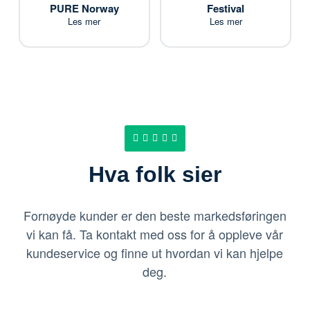
PURE Norway
Festival
Les mer
Les mer
Hva folk sier
Fornøyde kunder er den beste markedsføringen
vi kan få. Ta kontakt med oss for å oppleve vår
kundeservice og finne ut hvordan vi kan hjelpe
deg.