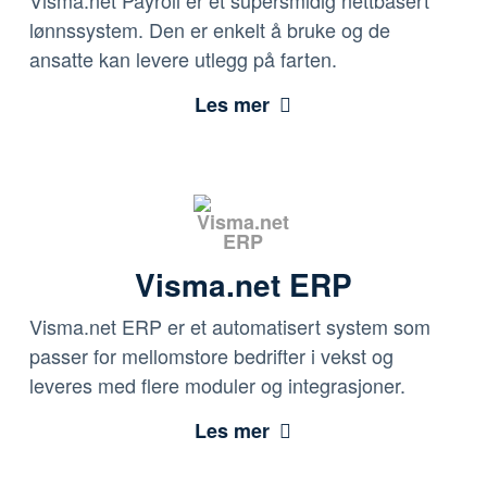
Visma.net Payroll er et supersmidig nettbasert
lønnssystem. Den er enkelt å bruke og de
ansatte kan levere utlegg på farten.
Les mer
Visma.net ERP
Visma.net ERP er et automatisert system som
passer for mellomstore bedrifter i vekst og
leveres med flere moduler og integrasjoner.
Les mer