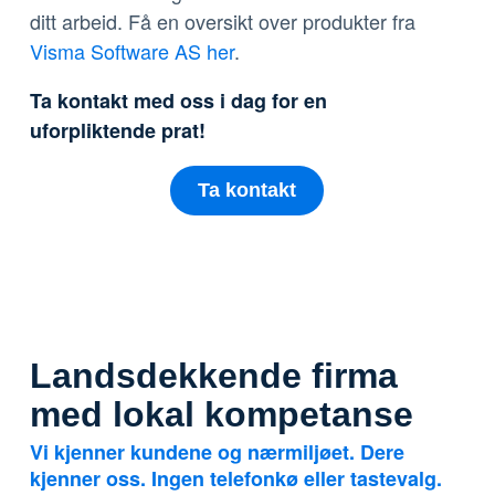
ditt arbeid. Få en oversikt over produkter fra
Visma Software AS her
.
Ta kontakt med oss i dag for en
uforpliktende prat!
Ta kontakt
Landsdekkende firma
med lokal kompetanse
Vi kjenner kundene og nærmiljøet. Dere
kjenner oss. Ingen telefonkø eller tastevalg.