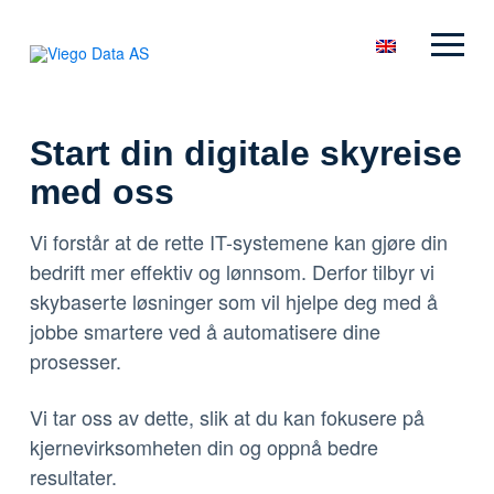
Start din digitale skyreise
med oss
Vi forstår at de rette IT-systemene kan gjøre din
bedrift mer effektiv og lønnsom. Derfor tilbyr vi
skybaserte løsninger som vil hjelpe deg med å
jobbe smartere ved å automatisere dine
prosesser.
Vi tar oss av dette, slik at du kan fokusere på
kjernevirksomheten din og oppnå bedre
resultater.