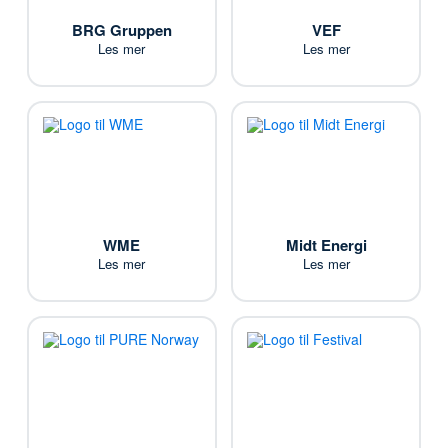
BRG Gruppen
VEF
Les mer
Les mer
WME
Midt Energi
Les mer
Les mer