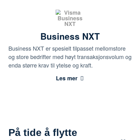
Business NXT
Business NXT er spesielt tilpasset mellomstore
og store bedrifter med høyt transaksjonsvolum og
enda større krav til ytelse og kraft.
Les mer
På tide å flytte