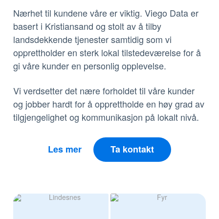
Nærhet til kundene våre er viktig. Viego Data er
basert i Kristiansand og stolt av å tilby
landsdekkende tjenester samtidig som vi
opprettholder en sterk lokal tilstedeværelse for å
gi våre kunder en personlig opplevelse.
Vi verdsetter det nære forholdet til våre kunder
og jobber hardt for å opprettholde en høy grad av
tilgjengelighet og kommunikasjon på lokalt nivå.
Les mer
Ta kontakt