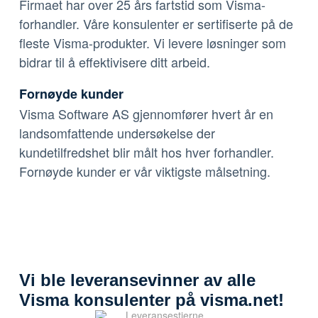
Firmaet har over 25 års fartstid som Visma-
forhandler. Våre konsulenter er sertifiserte på de
fleste Visma-produkter. Vi levere løsninger som
bidrar til å effektivisere ditt arbeid.
Fornøyde kunder
Visma Software AS gjennomfører hvert år en
landsomfattende undersøkelse der
kundetilfredshet blir målt hos hver forhandler.
Fornøyde kunder er vår viktigste målsetning.
Vi ble leveransevinner av alle
Visma konsulenter på visma.net!