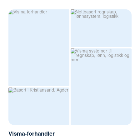
Visma-forhandler