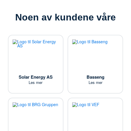
Noen av kundene våre
Solar Energy AS
Basseng
Les mer
Les mer