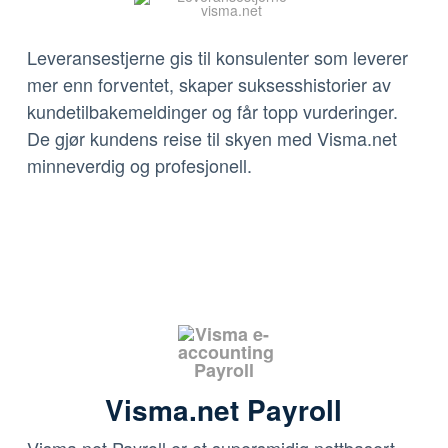
Leveransestjerne gis til konsulenter som leverer
mer enn forventet, skaper suksesshistorier av
kundetilbakemeldinger og får topp vurderinger.
De gjør kundens reise til skyen med Visma.net
minneverdig og profesjonell.
Visma.net Payroll